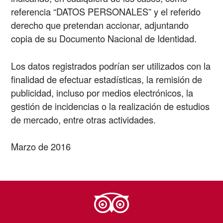
referencia “DATOS PERSONALES” y el referido
derecho que pretendan accionar, adjuntando
copia de su Documento Nacional de Identidad.
Los datos registrados podrían ser utilizados con la
finalidad de efectuar estadísticas, la remisión de
publicidad, incluso por medios electrónicos, la
gestión de incidencias o la realización de estudios
de mercado, entre otras actividades.
Marzo de 2016