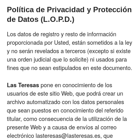
Política de Privacidad y Protección
de Datos (L.O.P.D.)
Los datos de registro y resto de información
proporcionada por Usted, están sometidos a la ley
y no serán revelados a terceros (excepto si existe
una orden judicial que lo solicite) ni usados para
fines que no sean estipulados en este documento.
Las Teresas
pone en conocimiento de los
usuarios de este sitio Web, que podrá crear un
archivo automatizado con los datos personales
que sean puestos en conocimiento del referido
titular, como consecuencia de la utilización de la
presente Web y a causa de envíos al correo
electrónico lasteresas@lasteresas.es, que