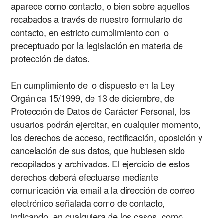
aparece como contacto, o bien sobre aquellos
recabados a través de nuestro formulario de
contacto, en estricto cumplimiento con lo
preceptuado por la legislación en materia de
protección de datos.
En cumplimiento de lo dispuesto en la Ley
Orgánica 15/1999, de 13 de diciembre, de
Protección de Datos de Carácter Personal, los
usuarios podrán ejercitar, en cualquier momento,
los derechos de acceso, rectificación, oposición y
cancelación de sus datos, que hubiesen sido
recopilados y archivados. El ejercicio de estos
derechos deberá efectuarse mediante
comunicación via email a la dirección de correo
electrónico señalada como de contacto,
indicando, en cualquiera de los casos, como