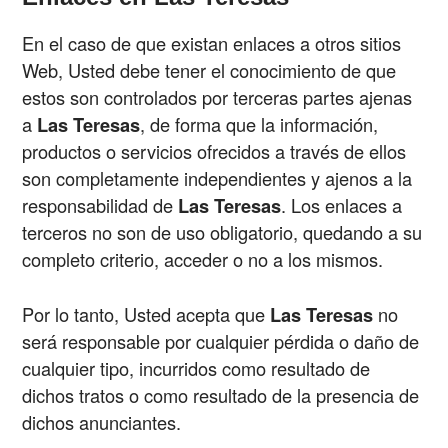
En el caso de que existan enlaces a otros sitios
Web, Usted debe tener el conocimiento de que
estos son controlados por terceras partes ajenas
a
Las Teresas
, de forma que la información,
productos o servicios ofrecidos a través de ellos
son completamente independientes y ajenos a la
responsabilidad de
Las Teresas
. Los enlaces a
terceros no son de uso obligatorio, quedando a su
completo criterio, acceder o no a los mismos.
Por lo tanto, Usted acepta que
Las Teresas
no
será responsable por cualquier pérdida o daño de
cualquier tipo, incurridos como resultado de
dichos tratos o como resultado de la presencia de
dichos anunciantes.