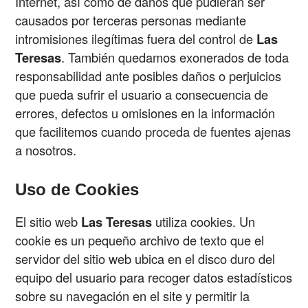
Internet, así como de daños que pudieran ser
causados por terceras personas mediante
intromisiones ilegítimas fuera del control de
Las
Teresas
. También quedamos exonerados de toda
responsabilidad ante posibles daños o perjuicios
que pueda sufrir el usuario a consecuencia de
errores, defectos u omisiones en la información
que facilitemos cuando proceda de fuentes ajenas
a nosotros.
Uso de Cookies
El sitio web
Las Teresas
utiliza cookies. Un
cookie es un pequeño archivo de texto que el
servidor del sitio web ubica en el disco duro del
equipo del usuario para recoger datos estadísticos
sobre su navegación en el site y permitir la