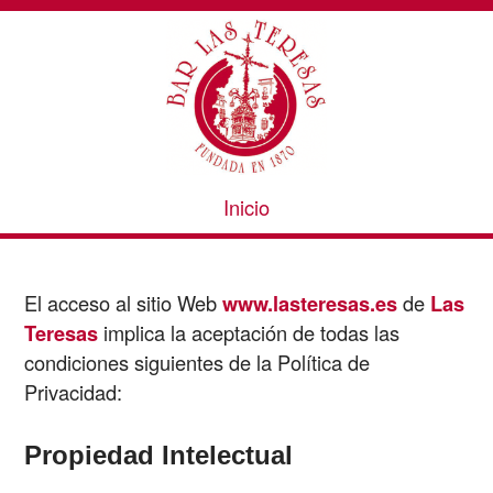
Inicio
El acceso al sitio Web
www.lasteresas.es
de
Las
Teresas
implica la aceptación de todas las
condiciones siguientes de la Política de
Privacidad:
Propiedad Intelectual