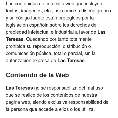
Los contenidos de este sitio web que incluyen
textos, imágenes, etc., así como su diseño gráfico
y su código fuente están protegidos por la
legislación española sobre los derechos de
propiedad intelectual e industrial a favor de
Las
Teresas
. Quedando por tanto totalmente
prohibida su reproducción, distribución o
comunicación pública, total o parcial, sin la
autorización expresa de
Las Teresas
.
Contenido de la Web
Las Teresas
no se responsabiliza del mal uso
que se realice de los contenidos de nuestra
página web, siendo exclusiva responsabilidad de
la persona que accede a ellos o los utiliza.