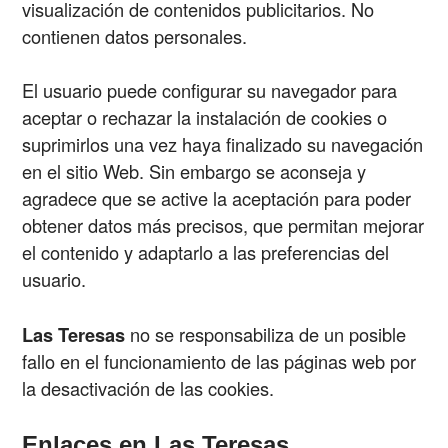
visualización de contenidos publicitarios. No
contienen datos personales.
El usuario puede configurar su navegador para
aceptar o rechazar la instalación de cookies o
suprimirlos una vez haya finalizado su navegación
en el sitio Web. Sin embargo se aconseja y
agradece que se active la aceptación para poder
obtener datos más precisos, que permitan mejorar
el contenido y adaptarlo a las preferencias del
usuario.
Las Teresas
no se responsabiliza de un posible
fallo en el funcionamiento de las páginas web por
la desactivación de las cookies.
Enlaces en Las Teresas