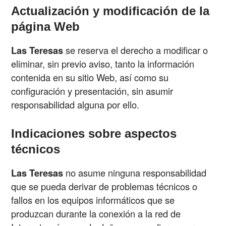
Actualización y modificación de la
página Web
Las Teresas
se reserva el derecho a modificar o
eliminar, sin previo aviso, tanto la información
contenida en su sitio Web, así como su
configuración y presentación, sin asumir
responsabilidad alguna por ello.
Indicaciones sobre aspectos
técnicos
Las Teresas
no asume ninguna responsabilidad
que se pueda derivar de problemas técnicos o
fallos en los equipos informáticos que se
produzcan durante la conexión a la red de